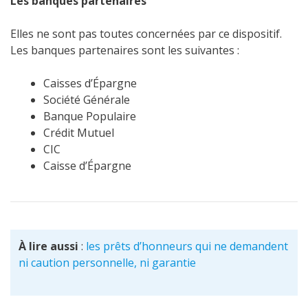
Les banques partenaires
Elles ne sont pas toutes concernées par ce dispositif.
Les banques partenaires sont les suivantes :
Caisses d’Épargne
Société Générale
Banque Populaire
Crédit Mutuel
CIC
Caisse d’Épargne
À lire aussi
:
les prêts d’honneurs qui ne demandent
ni caution personnelle, ni garantie