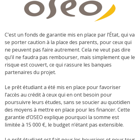
C’est un fonds de garantie mis en place par l’État, qui va
se porter caution à la place des parents, pour ceux qui
ne peuvent pas faire autrement. Cela ne veut pas dire
qu’il ne faudra pas rembourser, mais simplement que le
risque est couvert, ce qui rassure les banques
partenaires du projet.
Le prêt étudiant a été mis en place pour favoriser
l’accès au crédit à ceux qui en ont besoin pour
poursuivre leurs études, sans se soucier au quotidien
des moyens à mettre en place pour les financer. Cette
garantie d’OSEO explique pourquoi la somme est
limitée à 15 000 €, le budget n’étant pas extensible.
Le prêt étudiant est fait pour les boursiers et pour tous