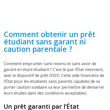
Comment obtenir un prêt
étudiant sans garant ni
caution parentale ?
Comment emprunter sans revenu et sans avoir de
garant en étant étudiant ? C’est là que l’État intervient,
avec le dispositif de prêt OSEO. Cette aide financière de
l’État pour les étudiants sans parents capables de se
porter caution solidaire va leur permettre de démarrer
leurs études dans des conditions acceptables.
Un prêt garanti par l’État