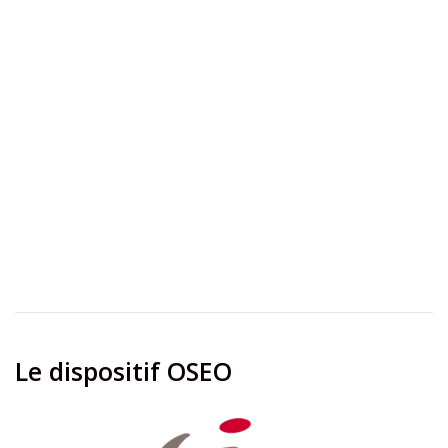
Le dispositif OSEO