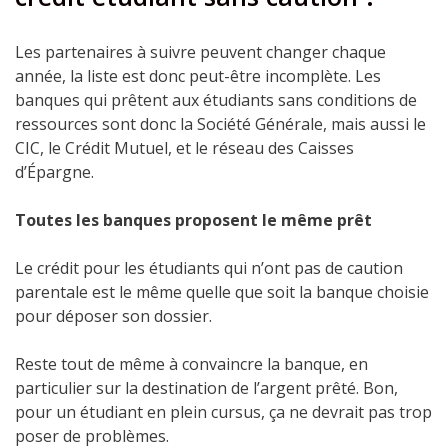
Les partenaires à suivre peuvent changer chaque
année, la liste est donc peut-être incomplète. Les
banques qui prêtent aux étudiants sans conditions de
ressources sont donc la Société Générale, mais aussi le
CIC, le Crédit Mutuel, et le réseau des Caisses
d’Épargne.
Toutes les banques proposent le même prêt
Le crédit pour les étudiants qui n’ont pas de caution
parentale est le même quelle que soit la banque choisie
pour déposer son dossier.
Reste tout de même à convaincre la banque, en
particulier sur la destination de l’argent prêté. Bon,
pour un étudiant en plein cursus, ça ne devrait pas trop
poser de problèmes.