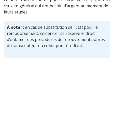
ceux en général qui ont besoin d’argent au moment de
leurs études.
À noter
: en cas de substitution de l’État pour le
remboursement, ce dernier se réserve le droit
d’entamer des procédures de recouvrement auprès
du souscripteur du crédit pour étudiant.