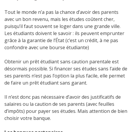
Tout le monde n’a pas la chance d’avoir des parents
avec un bon revenu, mais les études coûtent cher,
puisqu’il faut souvent se loger dans une grande ville.
Les étudiants doivent le savoir : ils peuvent emprunter
grâce à la garantie de l’État (c’est un crédit, à ne pas
confondre avec une bourse étudiante)
Obtenir un prêt étudiant sans caution parentale est
désormais possible. Si financer ses études sans l’aide de
ses parents n’est pas l’option la plus facile, elle permet
de faire un prêt étudiant sans garant.
Il n’est donc pas nécessaire d’avoir des justificatifs de
salaires ou la caution de ses parents (avec feuilles
d’impôts) pour payer ses études. Mais attention de bien
choisir votre banque.