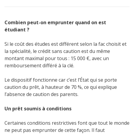
Combien peut-on emprunter quand on est
étudiant ?
Si le coût des études est différent selon la fac choisit et
la spécialité, le crédit sans caution est du même
montant maximal pour tous : 15 000 €, avec un
remboursement différé à la clé.
Le dispositif fonctionne car c’est l’État qui se porte
caution du prêt, à hauteur de 70 %, ce qui explique
l’absence de caution des parents.
Un prêt soumis à conditions
Certaines conditions restrictives font que tout le monde
ne peut pas emprunter de cette façon. Il faut