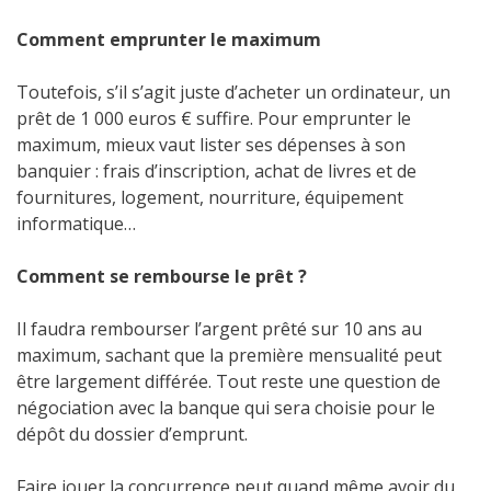
Comment emprunter le maximum
Toutefois, s’il s’agit juste d’acheter un ordinateur, un
prêt de 1 000 euros € suffire. Pour emprunter le
maximum, mieux vaut lister ses dépenses à son
banquier : frais d’inscription, achat de livres et de
fournitures, logement, nourriture, équipement
informatique…
Comment se rembourse le prêt ?
Il faudra rembourser l’argent prêté sur 10 ans au
maximum, sachant que la première mensualité peut
être largement différée. Tout reste une question de
négociation avec la banque qui sera choisie pour le
dépôt du dossier d’emprunt.
Faire jouer la concurrence peut quand même avoir du