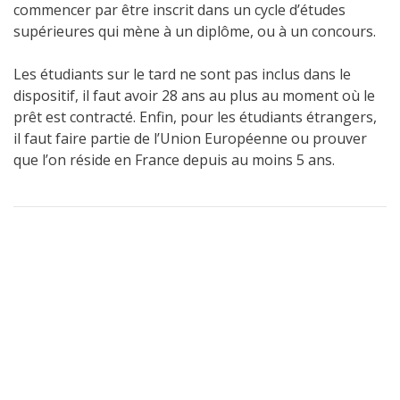
commencer par être inscrit dans un cycle d’études
supérieures qui mène à un diplôme, ou à un concours.
Les étudiants sur le tard ne sont pas inclus dans le
dispositif, il faut avoir 28 ans au plus au moment où le
prêt est contracté. Enfin, pour les étudiants étrangers,
il faut faire partie de l’Union Européenne ou prouver
que l’on réside en France depuis au moins 5 ans.