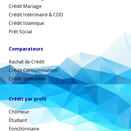
Crédit Mariage
Crédit Intérimaire & CDD
Crédit Islamique
Prêt Social
Comparateurs
Rachat de Crédit
Crédit Consommation
Crédit immobilier
Crédit par profil
Chômeur
Étudiant
Fonctionnaire