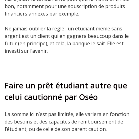
bon, notamment pour une souscription de produits
financiers annexes par exemple.
Ne jamais oublier la règle : un étudiant même sans
argent est un client qui en gagnera beaucoup dans le
futur (en principe), et cela, la banque le sait. Elle est
investi sur l’avenir.
Faire un prêt étudiant autre que
celui cautionné par Oséo
La somme ici n’est pas limitée, elle variera en fonction
des besoins et des capacités de remboursement de
l’étudiant, ou de celle de son parent caution.