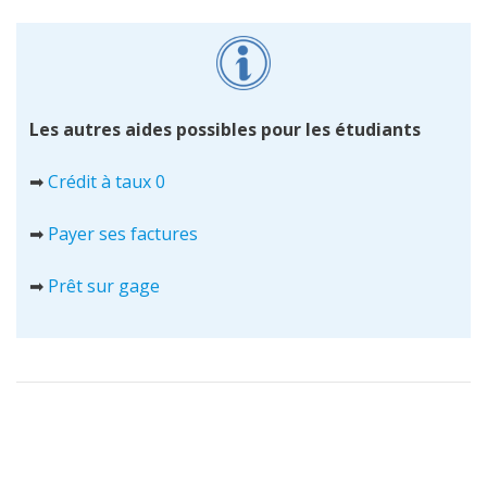
Les autres aides possibles pour les étudiants
➡
Crédit à taux 0
➡
Payer ses factures
➡
Prêt sur gage