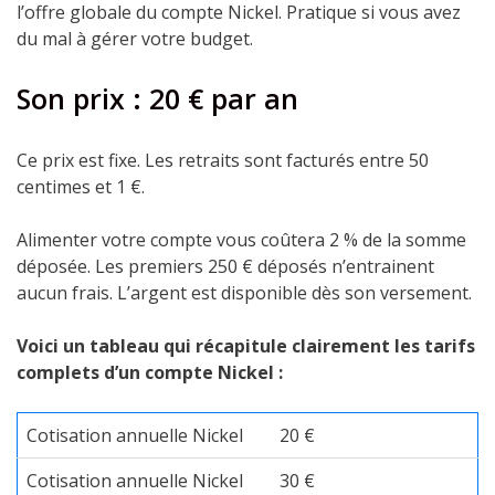
l’offre globale du compte Nickel. Pratique si vous avez
du mal à gérer votre budget.
Son prix : 20 € par an
Ce prix est fixe. Les retraits sont facturés entre 50
centimes et 1 €.
Alimenter votre compte vous coûtera 2 % de la somme
déposée. Les premiers 250 € déposés n’entrainent
aucun frais. L’argent est disponible dès son versement.
Voici un tableau qui récapitule clairement les tarifs
complets d’un compte Nickel :
Cotisation annuelle Nickel
20 €
Cotisation annuelle Nickel
30 €