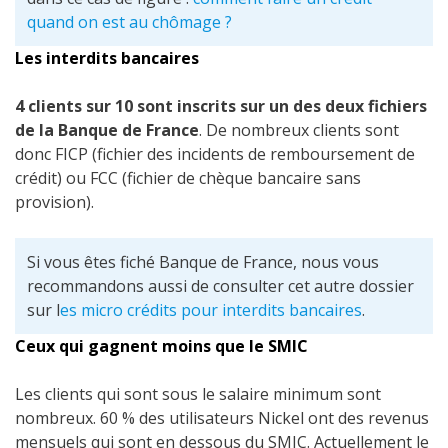
quand on est au chômage ?
Les interdits bancaires
4 clients sur 10 sont inscrits sur un des deux fichiers
de la Banque de France
. De nombreux clients sont
donc FICP (fichier des incidents de remboursement de
crédit) ou FCC (fichier de chèque bancaire sans
provision).
Si vous êtes fiché Banque de France, nous vous
recommandons aussi de consulter cet autre dossier
sur l
es micro crédits pour interdits bancaires
.
Ceux qui gagnent moins que le SMIC
Les clients qui sont sous le salaire minimum sont
nombreux. 60 % des utilisateurs Nickel ont des revenus
mensuels qui sont en dessous du SMIC. Actuellement le