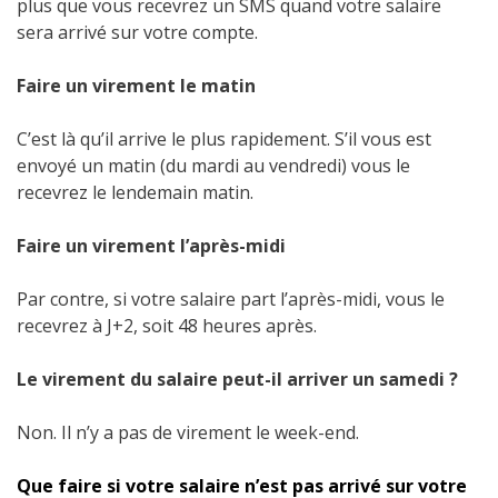
plus que vous recevrez un SMS quand votre salaire
sera arrivé sur votre compte.
Faire un virement le matin
C’est là qu’il arrive le plus rapidement. S’il vous est
envoyé un matin (du mardi au vendredi) vous le
recevrez le lendemain matin.
Faire un virement l’après-midi
Par contre, si votre salaire part l’après-midi, vous le
recevrez à J+2, soit 48 heures après.
Le virement du salaire peut-il arriver un samedi ?
Non. Il n’y a pas de virement le week-end.
Que faire si votre salaire n’est pas arrivé sur votre