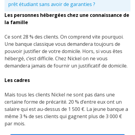
prêt étudiant sans avoir de garanties ?
Les personnes hébergées chez une connaissance de
la famille
Ce sont 28 % des clients. On comprend vite pourquoi.
Une banque classique vous demandera toujours de
pouvoir justifier de votre domicile. Hors, si vous êtes
hébergé, c’est difficile.
Chez Nickel on ne vous
demandera jamais de fournir un justificatif de domicile.
Les cadres
Mais tous les clients Nickel ne sont pas dans une
certaine forme de précarité. 20 % d’entre eux ont un
salaire qui est au-dessus de 1 500 €.
La jeune banque a
même 3 % de ses clients qui gagnent plus de 3 000 €
par mois.