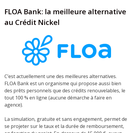
FLOA Bank: la meilleure alternative
au Crédit Nickel
C’est actuellement une des meilleures alternatives.
FLOA Bank est un organisme qui propose aussi bien
des prêts personnels que des crédits renouvelables, le
tout 100 % en ligne (aucune démarche à faire en
agence).
La simulation, gratuite et sans engagement, permet de
se projeter sur le taux et la durée de remboursement,