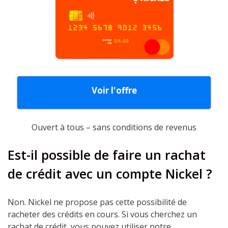
Voir l'offre
Ouvert à tous – sans conditions de revenus
Est-il possible de faire un rachat
de crédit avec un compte Nickel ?
Non. Nickel ne propose pas cette possibilité de
racheter des crédits en cours.
Si vous cherchez un
rachat de crédit, vous pouvez utiliser notre