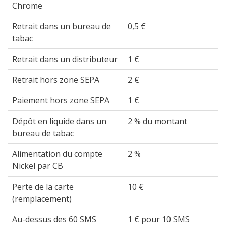
Chrome
Retrait dans un bureau de
0,5 €
tabac
Retrait dans un distributeur
1 €
Retrait hors zone SEPA
2 €
Paiement hors zone SEPA
1 €
Dépôt en liquide dans un
2 % du montant
bureau de tabac
Alimentation du compte
2 %
Nickel par CB
Perte de la carte
10 €
(remplacement)
Au-dessus des 60 SMS
1 € pour 10 SMS