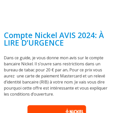
Compte Nickel AVIS 2024: À
LIRE D’URGENCE
Dans ce guide, je vous donne mon avis sur le compte
bancaire Nickel.
Il s’ouvre sans restrictions dans un
bureau de tabac pour 20 € par an
.
Pour ce prix vous
aurez une carte de paiement Mastercard et un relevé
d’identité bancaire (RIB) à votre nom. Je vais
vous dire
pourquoi cette offre est intéressante et vous expliquer
les conditions d’ouverture.