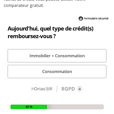
comparateur gratuit.