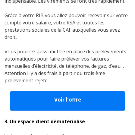
indispensable. Les virements se font très rapidement.
Grâce à votre RIB vous allez pouvoir recevoir sur votre
compte votre salaire, votre RSA et toutes les
prestations sociales de la CAF auxquelles vous avez
droit..
Vous pourrez aussi mettre en place des prélèvements
automatiques pour faire prélever vos factures
mensuelles d’électricité, de téléphone, de gaz, d’eau…
Attention il y a des frais à partir du troisième
prélèvement rejeté.
Voir l'offre
3. Un espace client dématérialisé