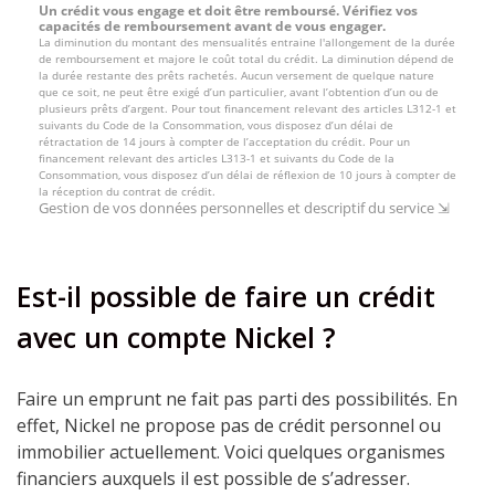
Est-il possible de faire un crédit
avec un compte Nickel ?
Faire un emprunt ne fait pas parti des possibilités. En
effet, Nickel ne propose pas de crédit personnel ou
immobilier actuellement. Voici quelques organismes
financiers auxquels il est possible de s’adresser.