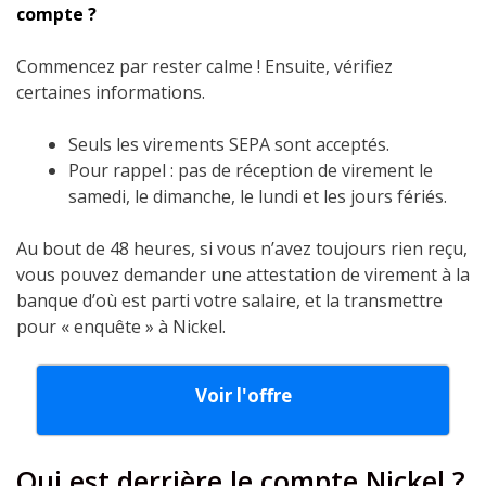
compte ?
Commencez par rester calme ! Ensuite, vérifiez
certaines informations.
Seuls les virements SEPA sont acceptés.
Pour rappel : pas de réception de virement le
samedi, le dimanche, le lundi et les jours fériés.
Au bout de 48 heures, si vous n’avez toujours rien reçu,
vous pouvez demander une attestation de virement à la
banque d’où est parti votre salaire, et la transmettre
pour « enquête » à Nickel.
Voir l'offre
Qui est derrière le compte Nickel ?