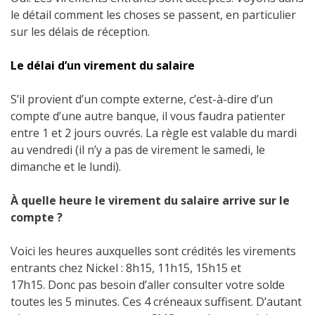
le détail comment les choses se passent, en particulier
sur les délais de réception.
Le délai d’un virement du salaire
S’il provient d’un compte externe, c’est-à-dire d’un
compte d’une autre banque, il vous faudra patienter
entre 1 et 2 jours ouvrés. La règle est valable du mardi
au vendredi (il n’y a pas de virement le samedi, le
dimanche et le lundi).
À quelle heure le virement du salaire arrive sur le
compte ?
Voici les heures auxquelles sont crédités les virements
entrants chez Nickel : 8h15, 11h15, 15h15 et
17h15. Donc pas besoin d’aller consulter votre solde
toutes les 5 minutes. Ces 4 créneaux suffisent. D’autant