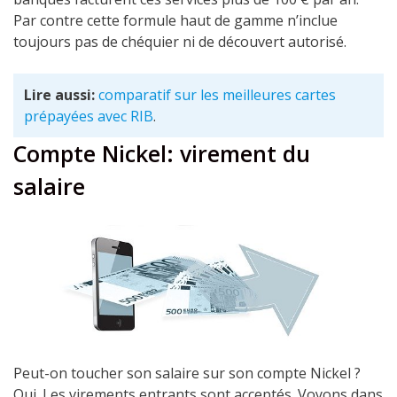
Par contre cette formule haut de gamme n’inclue
toujours pas de chéquier ni de découvert autorisé.
Lire aussi:
comparatif sur les meilleures cartes
prépayées avec RIB
.
Compte Nickel: virement du
salaire
Peut-on toucher son salaire sur son compte Nickel ?
Oui. Les virements entrants sont acceptés. Voyons dans