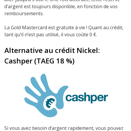
d’argent est toujours disponible, en fonction de vos
remboursements.
La Gold Mastercard est gratuite à vie ! Quant au crédit,
tant qu’il n’est pas utilisé, il vous coûte 0 €.
Alternative au crédit Nickel:
Cashper (TAEG 18 %)
Si vous avez besoin d’argent rapidement, vous pouvez