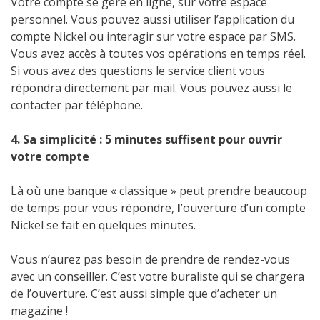
Votre compte se gère en ligne, sur votre espace
personnel. Vous pouvez aussi utiliser l’application du
compte Nickel ou interagir sur votre espace par SMS.
Vous avez accès à toutes vos opérations en temps réel.
Si vous avez des questions le service client vous
répondra directement par mail. Vous pouvez aussi le
contacter par téléphone.
4. Sa simplicité : 5 minutes suffisent pour ouvrir
votre compte
Là où une banque « classique » peut prendre beaucoup
de temps pour vous répondre,
l
’ouverture d’un compte
Nickel se fait en quelques minutes.
Vous n’aurez pas besoin de prendre de rendez-vous
avec un conseiller. C’est votre buraliste qui se chargera
de l’ouverture. C’est aussi simple que d’acheter un
magazine !