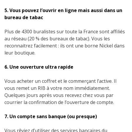
5. Vous pouvez l’ouvrir en ligne mais aussi dans un
bureau de tabac
Plus de 4300 buralistes sur toute la France sont affiliés
au réseau (20 % des bureaux de tabac). Vous les
reconnaitrez facilement : ils ont une borne Nickel dans
leur boutique.
6. Une ouverture ultra rapide
Vous acheter un coffret et le commerçant l’active. Il
vous remet un RIB à votre nom immédiatement.
Quelques jours après vous recevez chez vous par
courrier la confirmation de l’ouverture de compte.
7. Un compte sans banque (ou presque)
Vous rêviez d’utiliser des services bancaires du