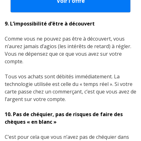
Voir l'offre
9. L’impossibilité d’être à découvert
Comme vous ne pouvez pas être à découvert, vous
n’aurez jamais d’agios (les intérêts de retard) à régler.
Vous ne dépensez que ce que vous avez sur votre
compte.
Tous vos achats sont débités immédiatement. La
technologie utilisée est celle du « temps réel ». Si votre
carte passe chez un commerçant, c’est que vous avez de
l’argent sur votre compte.
10. Pas de chéquier, pas de risques de faire des
chèques « en blanc »
C’est pour cela que vous n’avez pas de chéquier dans