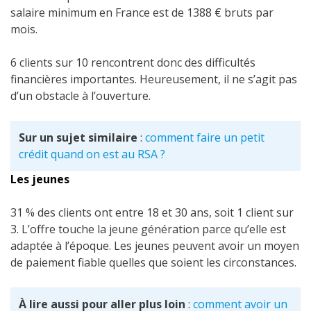
salaire minimum en France est de 1388 € bruts par
mois.
6 clients sur 10 rencontrent donc des difficultés
financières importantes. Heureusement, il ne s’agit pas
d’un obstacle à l’ouverture.
Sur un sujet similaire
:
comment faire un petit
crédit quand on est au RSA ?
Les jeunes
31 % des clients ont entre 18 et 30 ans, soit 1 client sur
3. L’offre touche la jeune génération parce qu’elle est
adaptée à l’époque. Les jeunes peuvent avoir un moyen
de paiement fiable quelles que soient les circonstances.
À lire aussi pour aller plus loin
:
comment avoir un