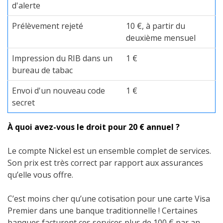
d'alerte
Prélèvement rejeté
10 €, à partir du
deuxième mensuel
Impression du RIB dans un
1 €
bureau de tabac
Envoi d'un nouveau code
1 €
secret
À quoi avez-vous le droit pour 20 € annuel ?
Le compte Nickel est un ensemble complet de services.
Son prix est très correct par rapport aux assurances
qu’elle vous offre.
C’est moins cher qu’une cotisation pour une carte Visa
Premier dans une banque traditionnelle ! Certaines
banques facturent ces services plus de 100 € par an.