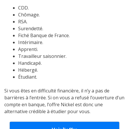
CDD.
Chômage.
RSA.
Surendetté.
Fiché Banque de France.
Intérimaire.
Apprenti.
Travailleur saisonnier.
Handicapé.
Hébergé.
Étudiant.
Si vous êtes en difficulté financière, il n’y a pas de
barrières à l’entrée. Si on vous a refusé l’ouverture d’un
compte en banque, l’offre Nickel est donc une
alternative crédible à étudier pour vous.