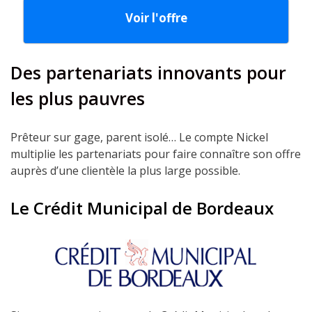
Voir l'offre
Des partenariats innovants pour
les plus pauvres
Prêteur sur gage, parent isolé… Le compte Nickel
multiplie les partenariats pour faire connaître son offre
auprès d’une clientèle la plus large possible.
Le Crédit Municipal de Bordeaux