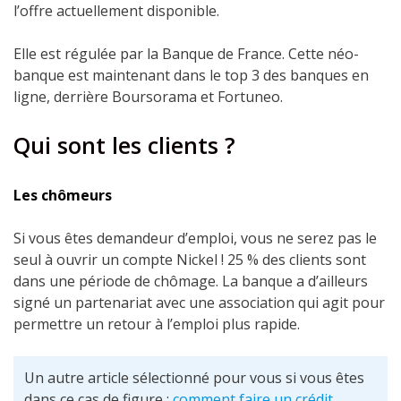
l’offre actuellement disponible.
Elle est régulée par la Banque de France. Cette néo-
banque est maintenant dans le top 3 des banques en
ligne, derrière Boursorama et Fortuneo.
Qui sont les clients ?
Les chômeurs
Si vous êtes demandeur d’emploi, vous ne serez pas le
seul à ouvrir un compte Nickel ! 25 % des clients sont
dans une période de chômage.
La banque a d’ailleurs
signé un partenariat avec une association qui agit pour
permettre un retour à l’emploi plus rapide.
Un autre article sélectionné pour vous si vous êtes
dans ce cas de figure :
comment faire un crédit