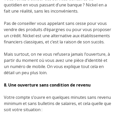
quotidien en vous passant d’une banque ? Nickel en a
fait une réalité, sans les inconvénients.
Pas de conseiller vous appelant sans cesse pour vous
vendre des produits d’épargnes ou pour vous proposer
un crédit. Nickel est une alternative aux établissements
financiers classiques, et c’est la raison de son succès.
Mais surtout, on ne vous refusera jamais l’ouverture, à
partir du moment où vous avez une pièce d’identité et
un numéro de mobile. On vous explique tout cela en
détail un peu plus loin.
8. Une ouverture sans condition de revenu
Votre compte s’ouvre en quelques minutes sans revenu
minimum et sans bulletins de salaires, et cela q
uelle que
soit votre situation :