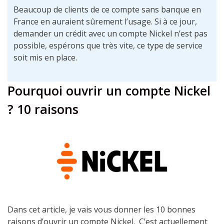
Beaucoup de clients de ce compte sans banque en
France en auraient sûrement l’usage. Si à ce jour,
demander un crédit avec un compte Nickel n’est pas
possible, espérons que très vite, ce type de service
soit mis en place.
Pourquoi ouvrir un compte Nickel
? 10 raisons
Dans cet article, je vais vous donner les 10 bonnes
raisons d’ouvrir un compte Nickel.
C’est actuellement