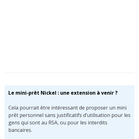
Le mini-prêt Nickel : une extension à venir ?
Cela pourrait être intéressant de proposer un mini
prêt personnel sans justificatifs d’utilisation pour les
gens qui sont au RSA, ou pour les interdits
bancaires.