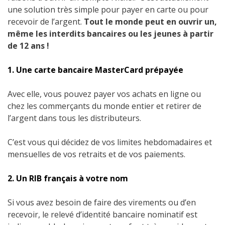
une solution très simple pour payer en carte ou pour
recevoir de l’argent.
Tout le monde peut en ouvrir un,
même les interdits bancaires ou les jeunes à partir
de 12 ans !
1. Une carte bancaire MasterCard prépayée
Avec elle, vous pouvez payer vos achats en ligne ou
chez les commerçants du monde entier et retirer de
l’argent dans tous les distributeurs.
C’est vous qui décidez de vos limites hebdomadaires et
mensuelles de vos retraits et de vos paiements.
2. Un RIB français à votre nom
Si vous avez besoin de faire des virements ou d’en
recevoir, le relevé d’identité bancaire nominatif est