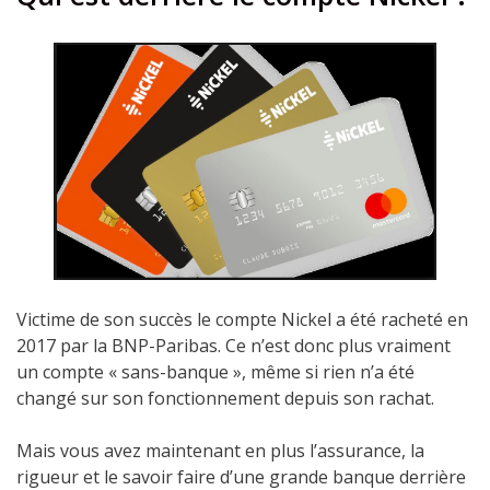
Victime de son succès le compte Nickel a été racheté en
2017 par la BNP-Paribas. Ce n’est donc plus vraiment
un compte « sans-banque », même si rien n’a été
changé sur son fonctionnement depuis son rachat.
Mais vous avez maintenant en plus l’assurance, la
rigueur et le savoir faire d’une grande banque derrière