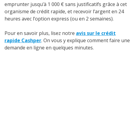
emprunter jusqu’à 1 000 € sans justificatifs grâce à cet
organisme de crédit rapide, et recevoir l’argent en 24
heures avec l’option express (ou en 2 semaines).
Pour en savoir plus, lisez notre
avis sur le crédit
rapide Cashper
. On vous y explique comment faire une
demande en ligne en quelques minutes.