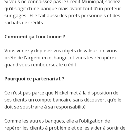
Si vous ne connaissez pas le Crédit Municipal, sachez
qu’il s’agit d’une banque mais avant tout d’un prêteur
sur gages.
Elle fait aussi des prêts personnels et des
rachats de crédits.
Comment ça fonctionne ?
Vous venez y déposer vos objets de valeur, on vous
prête de l’argent en échange, et vous les récupérez
quand vous remboursez le crédit.
Pourquoi ce partenariat ?
Ce n’est pas parce que Nickel met à la disposition de
ses clients un compte bancaire sans découvert qu’elle
doit se soustraire à sa responsabilité.
Comme les autres banques, elle a l’obligation de
repérer les clients à problème et de les aider à sortir de