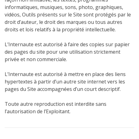
informatiques, musiques, sons, photo, graphiques,
vidéos, Outils présents sur le Site sont protégés par le
droit d’auteur, le droit des marques ou tous autres
droits et lois relatifs à la propriété intellectuelle.
L’Internaute est autorisé à faire des copies sur papier
des pages du site pour une utilisation strictement
privée et non commerciale.
L’Internaute est autorisé à mettre en place des liens
hypertextes à partir d’un autre site internet vers les
pages du Site accompagnées d’un court descriptif.
Toute autre reproduction est interdite sans
l’autorisation de l’Exploitant.