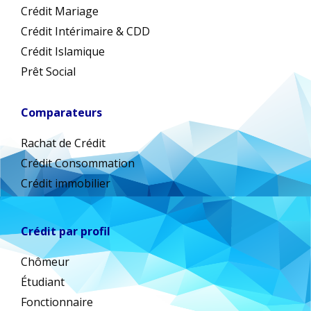
Crédit Mariage
Crédit Intérimaire & CDD
Crédit Islamique
Prêt Social
Comparateurs
Rachat de Crédit
Crédit Consommation
Crédit immobilier
Crédit par profil
Chômeur
Étudiant
Fonctionnaire