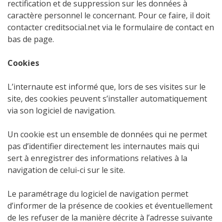
rectification et de suppression sur les données à
caractère personnel le concernant. Pour ce faire, il doit
contacter creditsocial.net via le formulaire de contact en
bas de page.
Cookies
L’internaute est informé que, lors de ses visites sur le
site, des cookies peuvent s’installer automatiquement
via son logiciel de navigation.
Un cookie est un ensemble de données qui ne permet
pas d’identifier directement les internautes mais qui
sert à enregistrer des informations relatives à la
navigation de celui-ci sur le site.
Le paramétrage du logiciel de navigation permet
d’informer de la présence de cookies et éventuellement
de les refuser de la manière décrite à l’adresse suivante