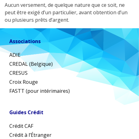
Aucun versement, de quelque nature que ce soit, ne
peut être exigé d’un particulier, avant obtention d’un
ou plusieurs prêts d’argent.
Associations
ADIE
CREDAL (Belgique)
CRESUS
Croix Rouge
FASTT (pour intérimaires)
Guides Crédit
Crédit CAF
Crédit à l’Étranger