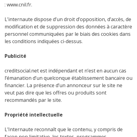
: www.cnil.fr.
L’internaute dispose d’un droit d’opposition, d’accès, de
modification et de suppression des données à caractère
personnel communiquées par le biais des cookies dans
les conditions indiquées ci-dessus.
Publicité
creditsocial.net est indépendant et n’est en aucun cas
l’émanation d’un quelconque établissement bancaire ou
financier. La présence d’un annonceur sur le site ne
veut pas dire que les offres ou produits sont
recommandés par le site.
Propriété intellectuelle
L’Internaute reconnaît que le contenu, y compris de
façon non limitative, les textes, programmes