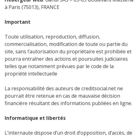
à Paris (75013), FRANCE
Important
Toute utilisation, reproduction, diffusion,
commercialisation, modification de toute ou partie du
site, sans l’autorisation du propriétaire est prohibée et
pourra entraîner des actions et poursuites judiciaires
telles que notamment prévues par le code de la
propriété intellectuelle
La responsabilité des auteurs de creditsocial.net ne
pourrait être retenue en cas de mauvaise décision
financière résultant des informations publiées en ligne.
Informatique et libertés
L’internaute dispose d’un droit d’opposition, d’accès, de