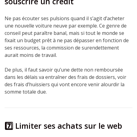
souscrire un crédit
Ne pas écouter ses pulsions quand il s’agit d’acheter
une nouvelle voiture neuve par exemple. Ce genre de
conseil peut paraître banal, mais si tout le monde se
fixait un budget prêt à ne pas dépasser en fonction de
ses ressources, la commission de surendettement
aurait moins de travail.
De plus, il faut savoir qu’une dette non remboursée
dans les délais va entraîner des frais de dossiers, voir
des frais d’huissiers qui vont encore venir alourdir la
somme totale due.
7️⃣ Limiter ses achats sur le web