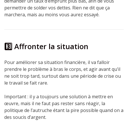
demander un taux d’emprunt plus bas, afin de vous
permettre de solder vos dettes. Rien ne dit que ça
marchera, mais au moins vous aurez essayé.
3️⃣ Affronter la situation
Pour améliorer sa situation financière, il va falloir
prendre le problème à bras le corps, et agir avant qu’il
ne soit trop tard, surtout dans une période de crise ou
le travail se fait rare.
Important : il y a toujours une solution à mettre en
œuvre, mais il ne faut pas rester sans réagir, la
politique de l’autruche étant la pire possible quand on a
des soucis d’argent.