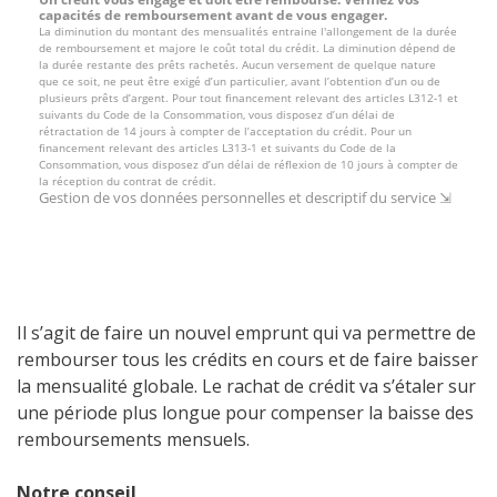
Il s’agit de faire un nouvel emprunt qui va permettre de
rembourser tous les crédits en cours et de faire baisser
la mensualité globale. Le rachat de crédit va s’étaler sur
une période plus longue pour compenser la baisse des
remboursements mensuels.
Notre conseil