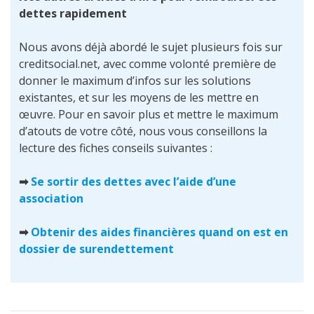
dettes rapidement
Nous avons déjà abordé le sujet plusieurs fois sur
creditsocial.net, avec comme volonté première de
donner le maximum d’infos sur les solutions
existantes, et sur les moyens de les mettre en
œuvre. Pour en savoir plus et mettre le maximum
d’atouts de votre côté, nous vous conseillons la
lecture des fiches conseils suivantes :
➡
Se sortir des dettes avec l’aide d’une
association
➡
Obtenir des aides financières quand on est en
dossier de surendettement