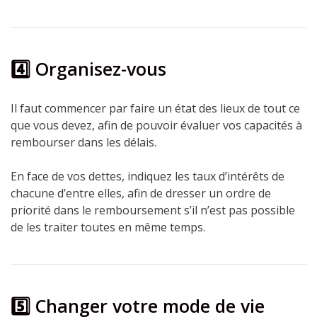
4️⃣ Organisez-vous
Il faut commencer par faire un état des lieux de tout ce
que vous devez, afin de pouvoir évaluer vos capacités à
rembourser dans les délais.
En face de vos dettes, indiquez les taux d’intérêts de
chacune d’entre elles, afin de dresser un ordre de
priorité dans le remboursement s’il n’est pas possible
de les traiter toutes en même temps.
5️⃣ Changer votre mode de vie