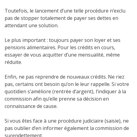
Toutefois, le lancement d’une telle procédure n’exclu
pas de stopper totalement de payer ses dettes en
attendant une solution.
Le plus important : toujours payer son loyer et ses
pensions alimentaires. Pour les crédits en cours,
essayer de vous acquitter d’une mensualité, même
réduite.
Enfin, ne pas reprendre de nouveaux crédits. Ne riez
pas, certains ont besoin qu’on le leur rappelle. Si votre
quotidien s’améliore (rentrée d’argent), l’indiquer à la
commission afin qu’elle prenne sa décision en
connaissance de cause.
Si vous êtes face à une procédure judiciaire (saisie), ne
pas oublier d’en informer également la commission de
surendettement.