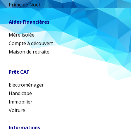
Prime de Noël
Aides Financières
Mère isolée
Compte à découvert
Maison de retraite
Prêt CAF
Electroménager
Handicapé
Immobilier
Voiture
Informations