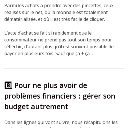
Parmi les achats à prendre avec des pincettes, ceux
réalisés sur le net, où la monnaie est totalement
dématérialisée, et où il est très facile de cliquer.
L’acte d’achat se fait si rapidement que le
consommateur ne prend pas tout son temps pour
réfléchir, d’autant plus qu’il est souvent possible de
payer en plusieurs fois. Sauf que ça + ça…
8️⃣ Pour ne plus avoir de
problèmes financiers : gérer son
budget autrement
Dans les lignes qui vont suivre, nous récapitulons les