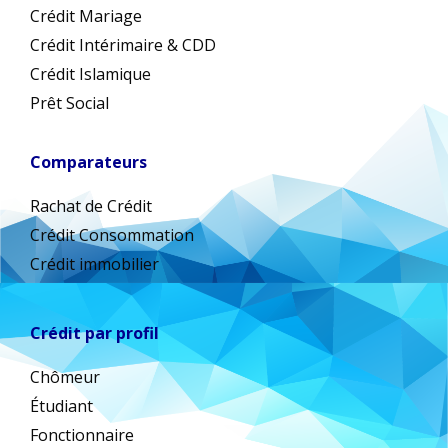
Crédit Mariage
Crédit Intérimaire & CDD
Crédit Islamique
Prêt Social
Comparateurs
Rachat de Crédit
Crédit Consommation
Crédit immobilier
Crédit par profil
Chômeur
Étudiant
Fonctionnaire