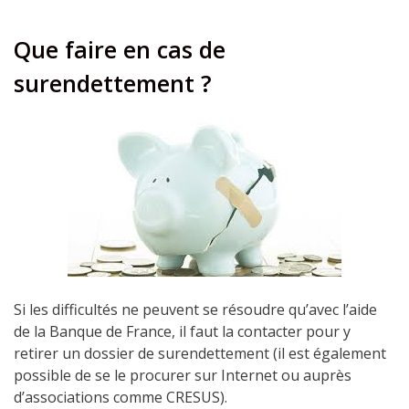
Que faire en cas de
surendettement ?
Si les difficultés ne peuvent se résoudre qu’avec l’aide
de la Banque de France, il faut la contacter pour y
retirer un dossier de surendettement (il est également
possible de se le procurer sur Internet ou auprès
d’associations comme CRESUS).