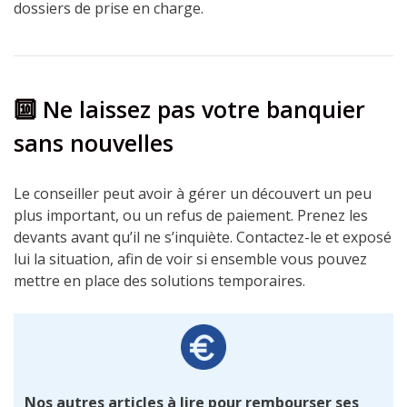
dossiers de prise en charge.
🔟
Ne laissez pas votre banquier
sans nouvelles
Le conseiller peut avoir à gérer un découvert un peu
plus important, ou un refus de paiement. Prenez les
devants avant qu’il ne s’inquiète. Contactez-le et exposé
lui la situation, afin de voir si ensemble vous pouvez
mettre en place des solutions temporaires.
Nos autres articles à lire pour rembourser ses