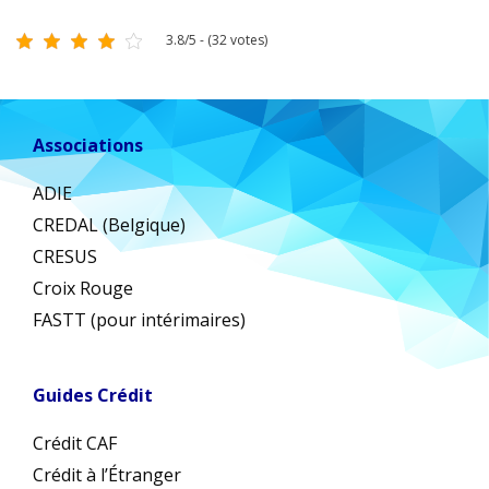
3.8/5 - (32 votes)
Associations
ADIE
CREDAL (Belgique)
CRESUS
Croix Rouge
FASTT (pour intérimaires)
Guides Crédit
Crédit CAF
Crédit à l’Étranger