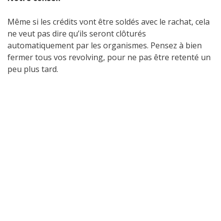
Même si les crédits vont être soldés avec le rachat, cela
ne veut pas dire qu’ils seront clôturés
automatiquement par les organismes. Pensez à bien
fermer tous vos revolving, pour ne pas être retenté un
peu plus tard.