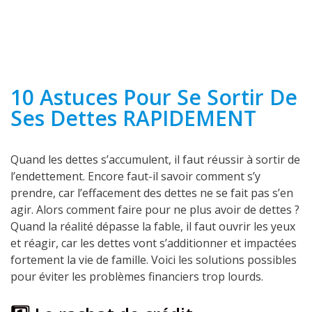
10 Astuces Pour Se Sortir De
Ses Dettes RAPIDEMENT
Quand les dettes s’accumulent, il faut réussir à sortir de
l’endettement. Encore faut-il savoir comment s’y
prendre, car l’effacement des dettes ne se fait pas s’en
agir. Alors comment faire pour ne plus avoir de dettes ?
Quand la réalité dépasse la fable, il faut ouvrir les yeux
et réagir, car les dettes vont s’additionner et impactées
fortement la vie de famille. Voici les solutions possibles
pour éviter les problèmes financiers trop lourds.