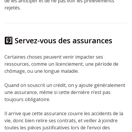
de les anticiper et de ne pas voir les prélèvements
rejetés.
9️⃣ Servez-vous des assurances
Certaines choses peuvent venir impacter ses
ressources, comme un licenciement, une période de
chômage, ou une longue maladie.
Quand on souscrit un crédit, on y ajoute généralement
une assurance, même si cette dernière n’est pas
toujours obligatoire.
Il arrive que cette assurance couvre les accidents de la
vie, donc bien relire ses contrats, et veiller à joindre
toutes les pièces justificatives lors de l’envoi des