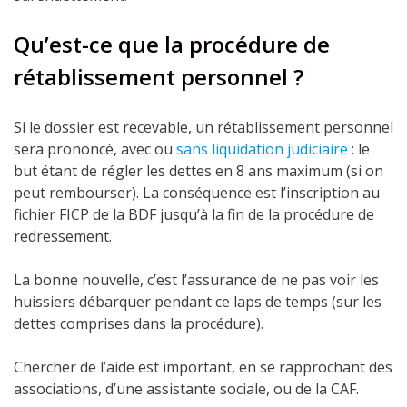
Qu’est-ce que la procédure de
rétablissement personnel ?
Si le dossier est recevable, un rétablissement personnel
sera prononcé, avec ou
sans liquidation judiciaire
: le
but étant de régler les dettes en 8 ans maximum (si on
peut rembourser). La conséquence est l’inscription au
fichier FICP de la BDF jusqu’à la fin de la procédure de
redressement.
La bonne nouvelle, c’est l’assurance de ne pas voir les
huissiers débarquer pendant ce laps de temps (sur les
dettes comprises dans la procédure).
Chercher de l’aide est important, en se rapprochant des
associations, d’une assistante sociale, ou de la CAF.