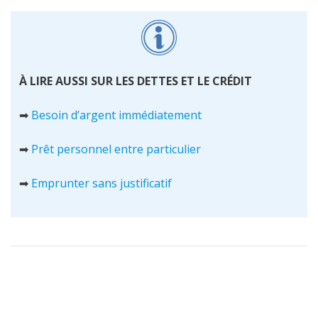
À LIRE AUSSI SUR LES DETTES ET LE CRÉDIT
➡
Besoin d’argent immédiatement
➡
Prêt personnel entre particulier
➡
Emprunter sans justificatif