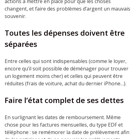
actions à mettre en place pour que les choses
changent, et faire des problèmes d’argent un mauvais
souvenir.
Toutes les dépenses doivent être
séparées
Entre celles qui sont indispensables (comme le loyer,
encore qu’il soit possible de déménager pour trouver
un logement moins cher) et celles qui peuvent être
réduites (frais de voiture, achat du dernier iPhone…).
Faire l’état complet de ses dettes
En surlignant les dates de remboursement. Même
chose pour les factures mensuelles, du type EDF et
téléphone : se remémorer la date de prélèvement afin