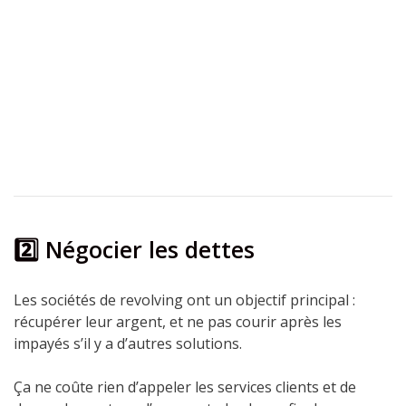
2️⃣ Négocier les dettes
Les sociétés de revolving ont un objectif principal :
récupérer leur argent, et ne pas courir après les
impayés s’il y a d’autres solutions.
Ça ne coûte rien d’appeler les services clients et de