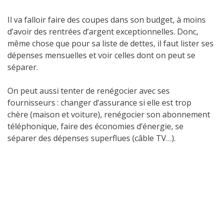
Il va falloir faire des coupes dans son budget, à moins
d’avoir des rentrées d’argent exceptionnelles. Donc,
même chose que pour sa liste de dettes, il faut lister ses
dépenses mensuelles et voir celles dont on peut se
séparer.
On peut aussi tenter de renégocier avec ses
fournisseurs : changer d’assurance si elle est trop
chère (maison et voiture), renégocier son abonnement
téléphonique, faire des économies d’énergie, se
séparer des dépenses superflues (câble TV…).