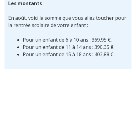
Les montants
En août, voici la somme que vous allez toucher pour
la rentrée scolaire de votre enfant :
Pour un enfant de 6 à 10 ans : 369,95 €.
Pour un enfant de 11 à 14 ans : 390,35 €.
Pour un enfant de 15 à 18 ans : 403,88 €.