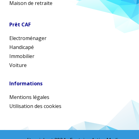
Maison de retraite
Prêt CAF
Electroménager
Handicapé
Immobilier
Voiture
Informations
Mentions légales
Utilisation des cookies