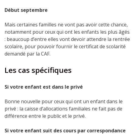
Début septembre
Mais certaines familles ne vont pas avoir cette chance,
notamment pour ceux qui ont les enfants les plus âgés
: beaucoup d’entre elles vont devoir attendre la rentrée
scolaire, pour pouvoir fournir le certificat de scolarité
demandé par la CAF.
Les cas spécifiques
Si votre enfant est dans le privé
Bonne nouvelle pour ceux qui ont un enfant dans le
privé : la caisse d’allocations familiales ne fait pas de
différence entre le public et le privé.
Si votre enfant suit des cours par correspondance