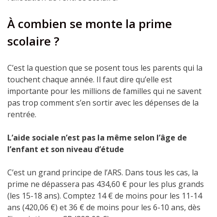
À combien se monte la prime
scolaire ?
C’est la question que se posent tous les parents qui la
touchent chaque année.
Il faut dire qu’elle est
importante pour les millions de familles qui ne savent
pas trop comment s’en sortir avec les dépenses de la
rentrée.
L’aide sociale n’est pas la même selon l’âge de
l’enfant et son niveau d’étude
C’est un grand principe de l’ARS. Dans tous les cas, la
prime ne dépassera pas 434,60 € pour les plus grands
(les 15-18 ans).
Comptez 14 € de moins pour les 11-14
ans (420,06 €) et 36 € de moins pour les 6-10 ans, dès