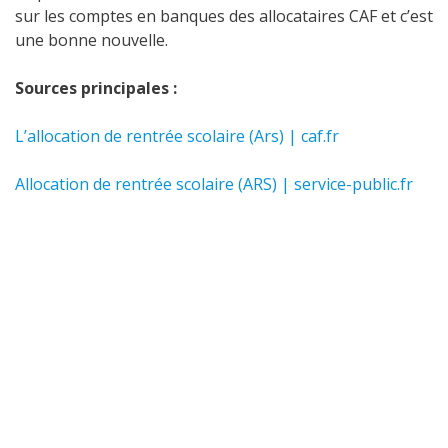
sur les comptes en banques des allocataires CAF et c’est
une bonne nouvelle.
Sources principales :
L’allocation de rentrée scolaire (Ars) | caf.fr
Allocation de rentrée scolaire (ARS) | service-public.fr