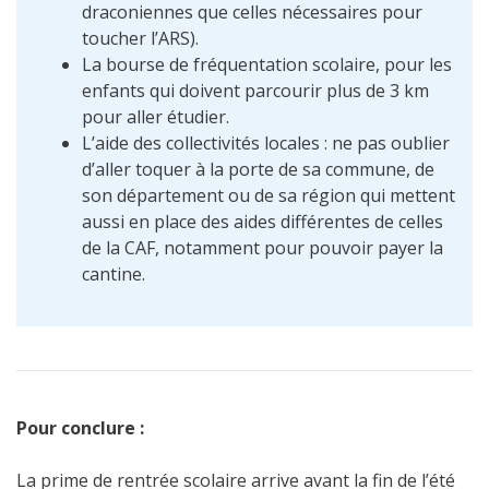
draconiennes que celles nécessaires pour
toucher l’ARS).
La bourse de fréquentation scolaire, pour les
enfants qui doivent parcourir plus de 3 km
pour aller étudier.
L’aide des collectivités locales : ne pas oublier
d’aller toquer à la porte de sa commune, de
son département ou de sa région qui mettent
aussi en place des aides différentes de celles
de la CAF, notamment pour pouvoir payer la
cantine.
Pour conclure :
La prime de rentrée scolaire arrive avant la fin de l’été