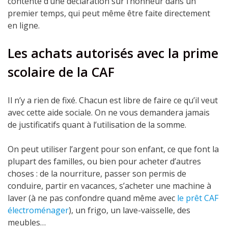
contente d’une déclaration sur l’honneur dans un
premier temps, qui peut même être faite directement
en ligne.
Les achats autorisés avec la prime
scolaire de la CAF
Il n’y a rien de fixé. Chacun est libre de faire ce qu’il veut
avec cette aide sociale. On ne vous demandera jamais
de justificatifs quant à l’utilisation de la somme.
On peut utiliser l’argent pour son enfant, ce que font la
plupart des familles, ou bien pour acheter d’autres
choses : de la nourriture, passer son permis de
conduire, partir en vacances, s’acheter une machine à
laver (à ne pas confondre quand même avec
le prêt CAF
électroménager
), un frigo, un lave-vaisselle, des
meubles…