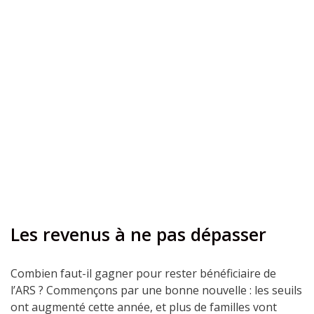
Les revenus à ne pas dépasser
Combien faut-il gagner pour rester bénéficiaire de
l’ARS ? Commençons par une bonne nouvelle : les seuils
ont augmenté cette année, et plus de familles vont