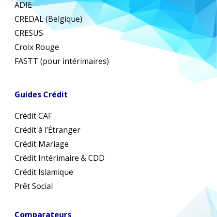
ADIE
CREDAL (Belgique)
CRESUS
Croix Rouge
FASTT (pour intérimaires)
Guides Crédit
Crédit CAF
Crédit à l’Étranger
Crédit Mariage
Crédit Intérimaire & CDD
Crédit Islamique
Prêt Social
Comparateurs