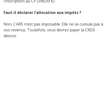
l’inscription au CP (398,09 €).
Faut-il déclarer l’allocation aux impôts ?
Non. L’ARS n’est pas imposable. Elle ne se cumule pas à
vos revenus. Toutefois, vous devrez payer la CRDS
dessus.