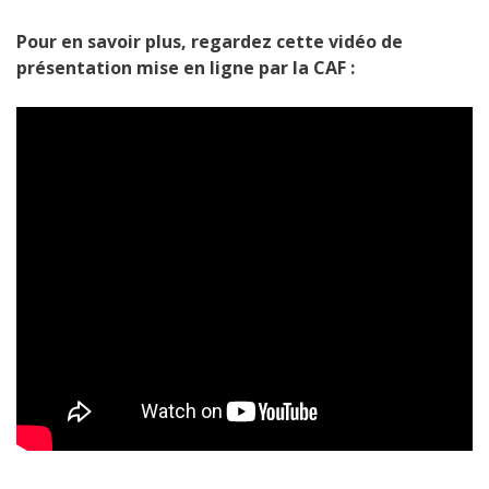
Pour en savoir plus, regardez cette vidéo de
présentation mise en ligne par la CAF :