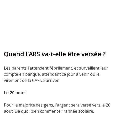
Quand l’ARS va-t-elle être versée ?
Les parents l’attendent fébrilement, et surveillent leur
compte en banque, attendant ce jour à venir ou le
virement de la CAF va arriver.
Le 20 aout
Pour la majorité des gens, l’argent sera versé vers le 20
aout. De quoi bien commencer l’année scolaire.