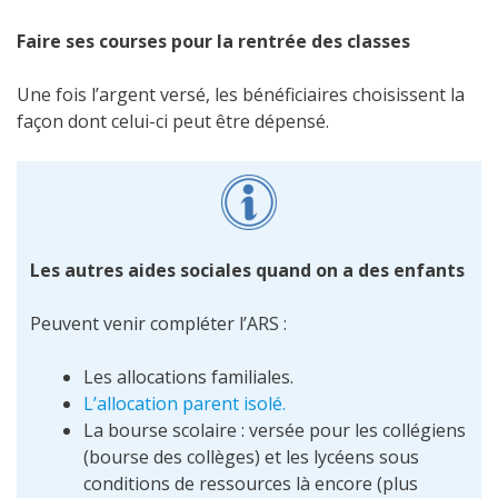
Faire ses courses pour la rentrée des classes
Une fois l’argent versé, les bénéficiaires choisissent la
façon dont celui-ci peut être dépensé.
Les autres aides sociales quand on a des enfants
Peuvent venir compléter l’ARS :
Les allocations familiales.
L’allocation parent isolé.
La bourse scolaire : versée pour les collégiens
(bourse des collèges) et les lycéens sous
conditions de ressources là encore (plus