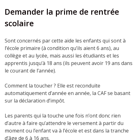
Demander la prime de rentrée
scolaire
Sont concernés par cette aide les enfants qui sont à
l’école primaire (à condition qu’ils aient 6 ans), au
collège et au lycée, mais aussi les étudiants et les
apprentis jusqu’à 18 ans (ils peuvent avoir 19 ans dans
le courant de l’année).
Comment la toucher ? Elle est reconduite
automatiquement d’année en année, la CAF se basant
sur la déclaration d’impôt.
Les parents qui la touche une fois n’ont donc rien
d’autre à faire qu’attendre le versement à partir du
moment ou l’enfant va à l’école et est dans la tranche
d’âge de 6 à 16 ans.