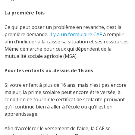
La première fois
Ce qui peut poser un problème en revanche, c’est la
première demande.
Il y a un formulaire CAF
à remplir
afin d’indiquer à la caisse sa situation et ses ressources.
Même démarche pour ceux qui dépendent de la
mutualité sociale agricole (MSA).
Pour les enfants au-dessus de 16 ans
Si votre enfant à plus de 16 ans, mais n’est pas encore
majeur, la prime scolaire peut encore être versée, à
condition de fournir le certificat de scolarité prouvant
qu’il continue bien à aller à l’école ou qu’il est en
apprentissage.
Afin d’accélérer le versement de l’aide, la CAF se