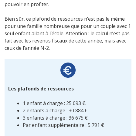
pouvoir en profiter.
Bien sûr, ce plafond de ressources n’est pas le même
pour une famille nombreuse que pour un couple avec 1
seul enfant allant à l’école. Attention : le calcul n’est pas
fait avec les revenus fiscaux de cette année, mais avec
ceux de l’année N-2.
Les plafonds de ressources
1 enfant à charge : 25 093 €.
2 enfants à charge : 30 884 €.
3 enfants à charge : 36 675 €.
Par enfant supplémentaire : 5 791 €