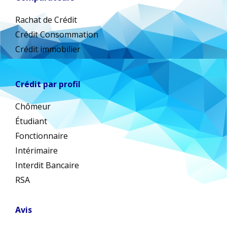
Rachat de Crédit
Crédit Consommation
Crédit immobilier
Crédit par profil
Chômeur
Étudiant
Fonctionnaire
Intérimaire
Interdit Bancaire
RSA
Avis