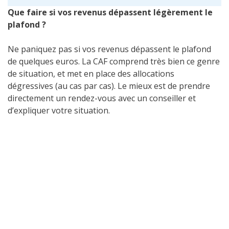
Que faire si vos revenus dépassent légèrement le
plafond ?
Ne paniquez pas si vos revenus dépassent le plafond
de quelques euros.
La CAF comprend très bien ce genre
de situation, et met en place des allocations
dégressives (au cas par cas). Le mieux est de prendre
directement un rendez-vous avec un conseiller et
d’expliquer votre situation.