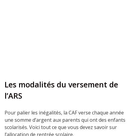
Les modalités du versement de
l’ARS
Pour palier les inégalités, la CAF verse chaque année
une somme d’argent aux parents qui ont des enfants
scolarisés.
Voici tout ce que vous devez savoir sur
l’allocation de rentrée scolaire.