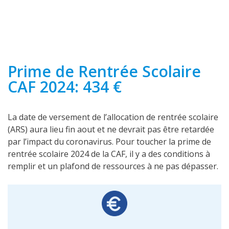
Prime de Rentrée Scolaire
CAF 2024: 434 €
La date de versement de l’allocation de rentrée scolaire
(ARS) aura lieu fin aout et ne devrait pas être retardée
par l’impact du coronavirus. Pour toucher la prime de
rentrée scolaire 2024 de la CAF, il y a des conditions à
remplir et un plafond de ressources à ne pas dépasser.