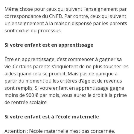
Même chose pour ceux qui suivent l’enseignement par
correspondance du CNED. Par contre, ceux qui suivent
un enseignement à la maison dispensé par les parents
sont exclus du processus.
Si votre enfant est en apprentissage
Être en apprentissage, c’est commencer à gagner sa
vie.
Certains parents s’inquiètent de ne plus toucher les
aides quand cela se produit. Mais pas de panique à
partir du moment où les critères d’âge et de revenus
sont remplis. Si votre enfant en apprentissage gagne
moins de 900 € par mois, vous aurez le droit à la prime
de rentrée scolaire.
Si votre enfant est à l’école maternelle
Attention : l’école maternelle n’est pas concernée.